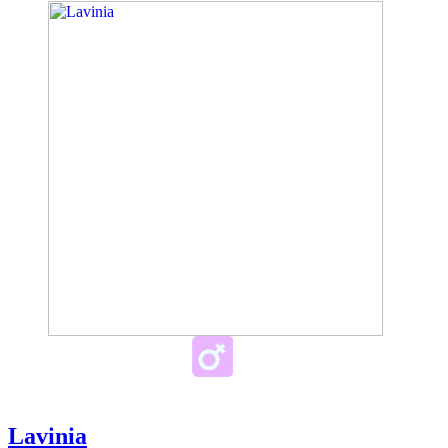
Lavinia