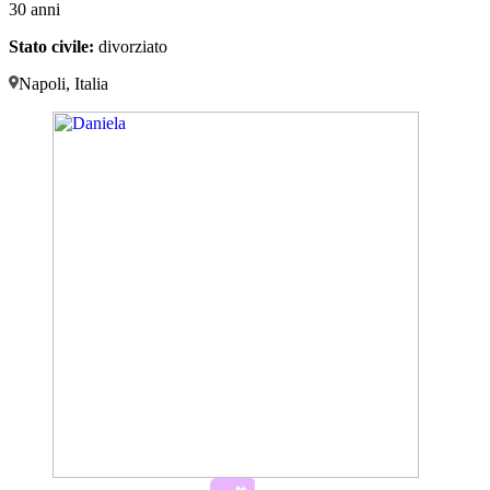
30 anni
Stato civile:
divorziato
Napoli, Italia