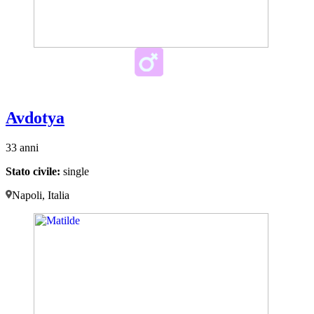
Avdotya
33 anni
Stato civile:
single
Napoli, Italia