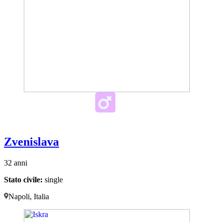
Zvenislava
32 anni
Stato civile:
single
Napoli, Italia