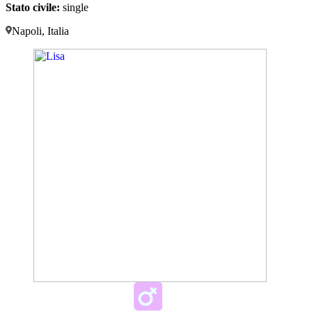
Stato civile:
single
Napoli, Italia