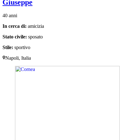
Giuseppe
40 anni
In cerca di:
amicizia
Stato civile:
sposato
Stile:
sportivo
Napoli, Italia