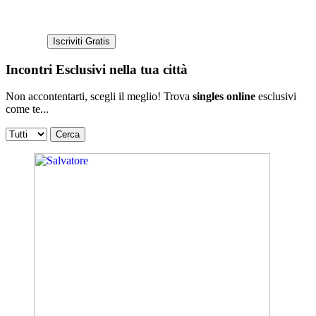
Incontri Esclusivi nella tua città
Non accontentarti, scegli il meglio! Trova
singles online
esclusivi
come te...
Cerca