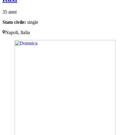
35 anni
Stato civile:
single
Napoli, Italia