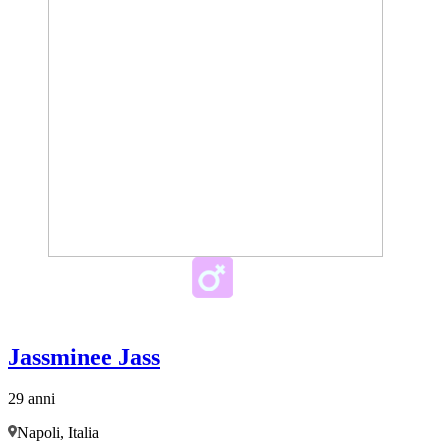
Jassminee Jass
29 anni
Napoli, Italia