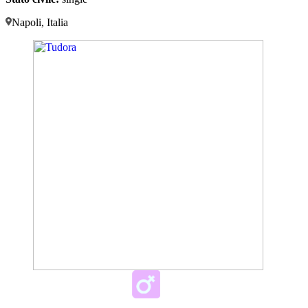
Napoli, Italia