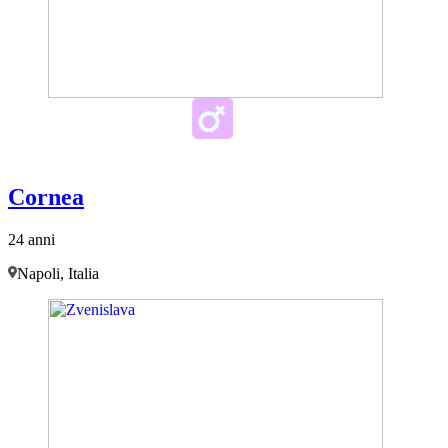
Cornea
24 anni
Napoli, Italia