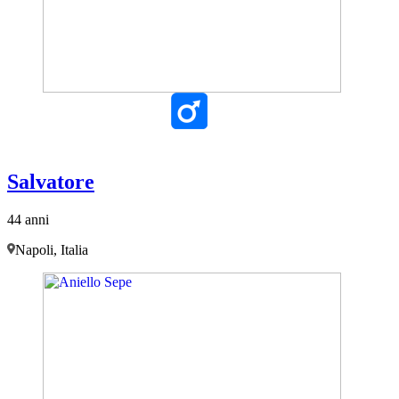
Salvatore
44 anni
Napoli, Italia