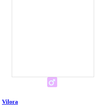
Vilora