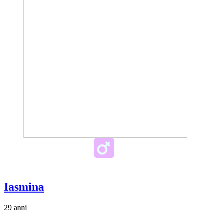
Iasmina
29 anni