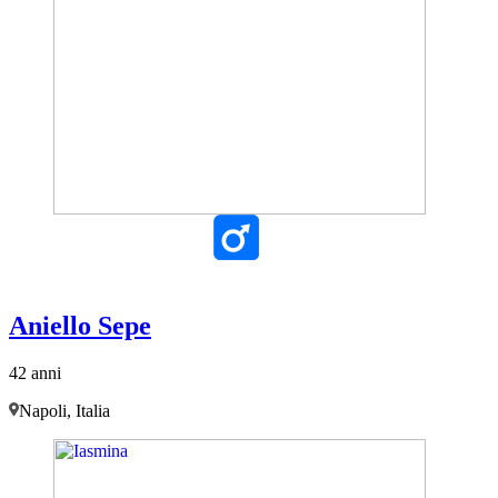
Aniello Sepe
42 anni
Napoli, Italia