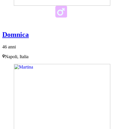
Domnica
46 anni
Napoli, Italia