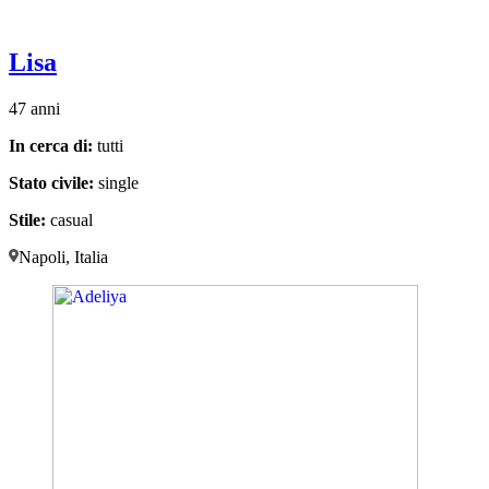
Lisa
47 anni
In cerca di:
tutti
Stato civile:
single
Stile:
casual
Napoli, Italia