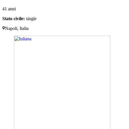
41 anni
Stato civile:
single
Napoli, Italia